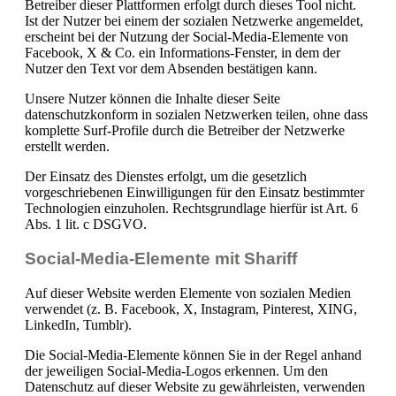
Betreiber dieser Plattformen erfolgt durch dieses Tool nicht.
Ist der Nutzer bei einem der sozialen Netzwerke angemeldet,
erscheint bei der Nutzung der Social-Media-Elemente von
Facebook, X & Co. ein Informations-Fenster, in dem der
Nutzer den Text vor dem Absenden bestätigen kann.
Unsere Nutzer können die Inhalte dieser Seite
datenschutzkonform in sozialen Netzwerken teilen, ohne dass
komplette Surf-Profile durch die Betreiber der Netzwerke
erstellt werden.
Der Einsatz des Dienstes erfolgt, um die gesetzlich
vorgeschriebenen Einwilligungen für den Einsatz bestimmter
Technologien einzuholen. Rechtsgrundlage hierfür ist Art. 6
Abs. 1 lit. c DSGVO.
Social-Media-Elemente mit Shariff
Auf dieser Website werden Elemente von sozialen Medien
verwendet (z. B. Facebook, X, Instagram, Pinterest, XING,
LinkedIn, Tumblr).
Die Social-Media-Elemente können Sie in der Regel anhand
der jeweiligen Social-Media-Logos erkennen. Um den
Datenschutz auf dieser Website zu gewährleisten, verwenden