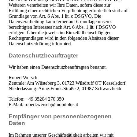
Weiteren verarbeiten wir Ihre Daten, sofern diese zur
Erfüllung einer rechtlichen Verpflichtung erforderlich sind auf
Grundlage von Art. 6 Abs. 1 lit. c DSGVO. Die
Datenverarbeitung kann ferner auf Grundlage unseres
berechtigten Interesses nach Art. 6 Abs. 1 lit. f DSGVO
erfolgen. Über die jeweils im Einzelfall einschlägigen
Rechtsgrundlagen wird in den folgenden Absätzen dieser
Datenschutzerklärung informiert.
Datenschutz­beauftragter
Wir haben einen Datenschutzbeauftragten benannt.
Robert Wersch
Zentrale: Am Wüsteberg 3, 01723 Wilsdruff OT Kesselsdorf
Niederlassung: Anne-Frank-Straße 2, 01987 Schwarzheide
Telefon: +49 35204 270 350
E-Mail: robert.wersch@mobilplus.it
Empfänger von personenbezogenen
Daten
Im Rahmen unserer Geschäftstätigkeit arbeiten wir mit