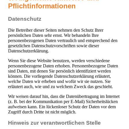
Pflicht­informationen
Datenschutz
Die Betreiber dieser Seiten nehmen den Schutz Ihrer
persönlichen Daten sehr ernst. Wir behandeln Ihre
personenbezogenen Daten vertraulich und entsprechend den
gesetzlichen Datenschutzvorschriften sowie dieser
Datenschutzerklärung.
Wenn Sie diese Website benutzen, werden verschiedene
personenbezogene Daten erhoben. Personenbezogene Daten
sind Daten, mit denen Sie persönlich identifiziert werden
können. Die vorliegende Datenschutzerklärung erläutert,
welche Daten wir erheben und wofür wir sie nutzen. Sie
erläutert auch, wie und zu welchem Zweck das geschieht.
Wir weisen darauf hin, dass die Datenübertragung im Internet
(z. B. bei der Kommunikation per E-Mail) Sicherheitslücken
aufweisen kann. Ein lückenloser Schutz der Daten vor dem
Zugriff durch Dritte ist nicht möglich.
Hinweis zur verantwortlichen Stelle