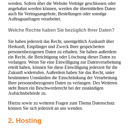
werden. Sofern über die Website Verträge geschlossen oder
angebahnt werden können, werden die übermittelten Daten
auch für Vertragsangebote, Bestellungen oder sonstige
Auftragsanfragen verarbeitet.
Welche Rechte haben Sie bezüglich Ihrer Daten?
Sie haben jederzeit das Recht, unentgeltlich Auskunft über
Herkunft, Empfänger und Zweck Ihrer gespeicherten
personenbezogenen Daten zu erhalten. Sie haben außerdem
ein Recht, die Berichtigung oder Löschung dieser Daten zu
verlangen. Wenn Sie eine Einwilligung zur Datenverarbeitung
erteilt haben, können Sie diese Einwilligung jederzeit für die
Zukunft widerrufen. Außerdem haben Sie das Recht, unter
bestimmten Umständen die Einschränkung der Verarbeitung
Ihrer personenbezogenen Daten zu verlangen. Des Weiteren
steht Ihnen ein Beschwerderecht bei der zuständigen
Aufsichtsbehörde zu.
Hierzu sowie zu weiteren Fragen zum Thema Datenschutz
können Sie sich jederzeit an uns wenden.
2. Hosting