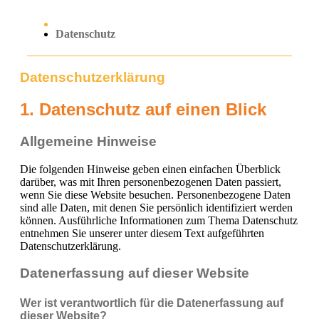
Datenschutz
Datenschutz­erklärung
1. Datenschutz auf einen Blick
Allgemeine Hinweise
Die folgenden Hinweise geben einen einfachen Überblick
darüber, was mit Ihren personenbezogenen Daten passiert,
wenn Sie diese Website besuchen. Personenbezogene Daten
sind alle Daten, mit denen Sie persönlich identifiziert werden
können. Ausführliche Informationen zum Thema Datenschutz
entnehmen Sie unserer unter diesem Text aufgeführten
Datenschutzerklärung.
Datenerfassung auf dieser Website
Wer ist verantwortlich für die Datenerfassung auf
dieser Website?