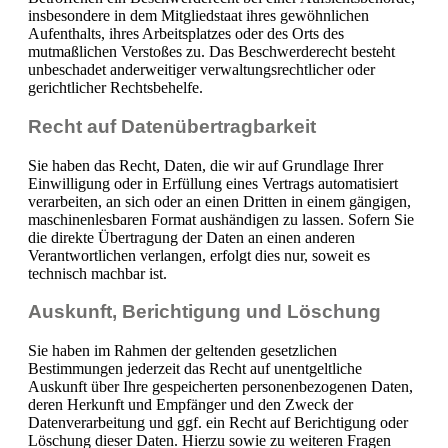
insbesondere in dem Mitgliedstaat ihres gewöhnlichen
Aufenthalts, ihres Arbeitsplatzes oder des Orts des
mutmaßlichen Verstoßes zu. Das Beschwerderecht besteht
unbeschadet anderweitiger verwaltungsrechtlicher oder
gerichtlicher Rechtsbehelfe.
Recht auf Daten­übertrag­barkeit
Sie haben das Recht, Daten, die wir auf Grundlage Ihrer
Einwilligung oder in Erfüllung eines Vertrags automatisiert
verarbeiten, an sich oder an einen Dritten in einem gängigen,
maschinenlesbaren Format aushändigen zu lassen. Sofern Sie
die direkte Übertragung der Daten an einen anderen
Verantwortlichen verlangen, erfolgt dies nur, soweit es
technisch machbar ist.
Auskunft, Berichtigung und Löschung
Sie haben im Rahmen der geltenden gesetzlichen
Bestimmungen jederzeit das Recht auf unentgeltliche
Auskunft über Ihre gespeicherten personenbezogenen Daten,
deren Herkunft und Empfänger und den Zweck der
Datenverarbeitung und ggf. ein Recht auf Berichtigung oder
Löschung dieser Daten. Hierzu sowie zu weiteren Fragen