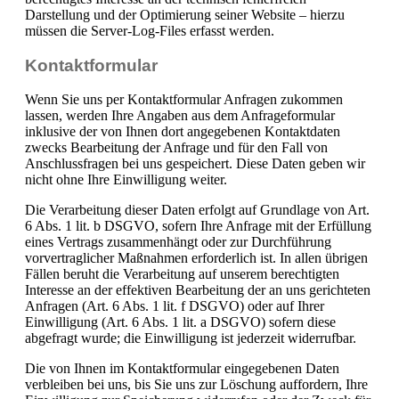
Darstellung und der Optimierung seiner Website – hierzu
müssen die Server-Log-Files erfasst werden.
Kontaktformular
Wenn Sie uns per Kontaktformular Anfragen zukommen
lassen, werden Ihre Angaben aus dem Anfrageformular
inklusive der von Ihnen dort angegebenen Kontaktdaten
zwecks Bearbeitung der Anfrage und für den Fall von
Anschlussfragen bei uns gespeichert. Diese Daten geben wir
nicht ohne Ihre Einwilligung weiter.
Die Verarbeitung dieser Daten erfolgt auf Grundlage von Art.
6 Abs. 1 lit. b DSGVO, sofern Ihre Anfrage mit der Erfüllung
eines Vertrags zusammenhängt oder zur Durchführung
vorvertraglicher Maßnahmen erforderlich ist. In allen übrigen
Fällen beruht die Verarbeitung auf unserem berechtigten
Interesse an der effektiven Bearbeitung der an uns gerichteten
Anfragen (Art. 6 Abs. 1 lit. f DSGVO) oder auf Ihrer
Einwilligung (Art. 6 Abs. 1 lit. a DSGVO) sofern diese
abgefragt wurde; die Einwilligung ist jederzeit widerrufbar.
Die von Ihnen im Kontaktformular eingegebenen Daten
verbleiben bei uns, bis Sie uns zur Löschung auffordern, Ihre