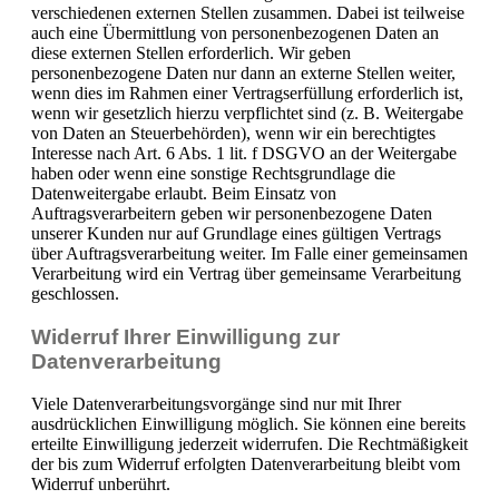
verschiedenen externen Stellen zusammen. Dabei ist teilweise
auch eine Übermittlung von personenbezogenen Daten an
diese externen Stellen erforderlich. Wir geben
personenbezogene Daten nur dann an externe Stellen weiter,
wenn dies im Rahmen einer Vertragserfüllung erforderlich ist,
wenn wir gesetzlich hierzu verpflichtet sind (z. B. Weitergabe
von Daten an Steuerbehörden), wenn wir ein berechtigtes
Interesse nach Art. 6 Abs. 1 lit. f DSGVO an der Weitergabe
haben oder wenn eine sonstige Rechtsgrundlage die
Datenweitergabe erlaubt. Beim Einsatz von
Auftragsverarbeitern geben wir personenbezogene Daten
unserer Kunden nur auf Grundlage eines gültigen Vertrags
über Auftragsverarbeitung weiter. Im Falle einer gemeinsamen
Verarbeitung wird ein Vertrag über gemeinsame Verarbeitung
geschlossen.
Widerruf Ihrer Einwilligung zur
Datenverarbeitung
Viele Datenverarbeitungsvorgänge sind nur mit Ihrer
ausdrücklichen Einwilligung möglich. Sie können eine bereits
erteilte Einwilligung jederzeit widerrufen. Die Rechtmäßigkeit
der bis zum Widerruf erfolgten Datenverarbeitung bleibt vom
Widerruf unberührt.