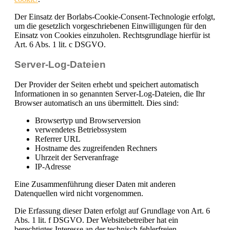
Der Einsatz der Borlabs-Cookie-Consent-Technologie erfolgt,
um die gesetzlich vorgeschriebenen Einwilligungen für den
Einsatz von Cookies einzuholen. Rechtsgrundlage hierfür ist
Art. 6 Abs. 1 lit. c DSGVO.
Server-Log-Dateien
Der Provider der Seiten erhebt und speichert automatisch
Informationen in so genannten Server-Log-Dateien, die Ihr
Browser automatisch an uns übermittelt. Dies sind:
Browsertyp und Browserversion
verwendetes Betriebssystem
Referrer URL
Hostname des zugreifenden Rechners
Uhrzeit der Serveranfrage
IP-Adresse
Eine Zusammenführung dieser Daten mit anderen
Datenquellen wird nicht vorgenommen.
Die Erfassung dieser Daten erfolgt auf Grundlage von Art. 6
Abs. 1 lit. f DSGVO. Der Websitebetreiber hat ein
berechtigtes Interesse an der technisch fehlerfreien