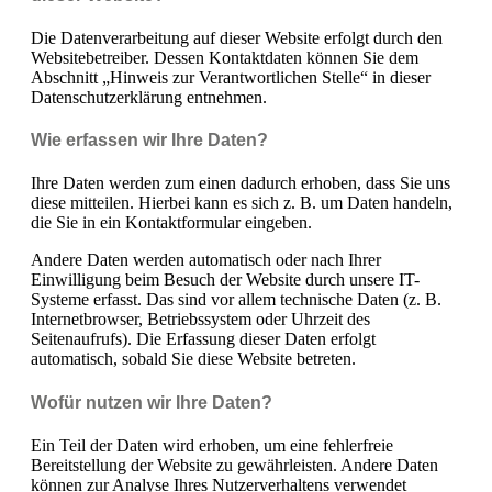
Die Datenverarbeitung auf dieser Website erfolgt durch den
Websitebetreiber. Dessen Kontaktdaten können Sie dem
Abschnitt „Hinweis zur Verantwortlichen Stelle“ in dieser
Datenschutzerklärung entnehmen.
Wie erfassen wir Ihre Daten?
Ihre Daten werden zum einen dadurch erhoben, dass Sie uns
diese mitteilen. Hierbei kann es sich z. B. um Daten handeln,
die Sie in ein Kontaktformular eingeben.
Andere Daten werden automatisch oder nach Ihrer
Einwilligung beim Besuch der Website durch unsere IT-
Systeme erfasst. Das sind vor allem technische Daten (z. B.
Internetbrowser, Betriebssystem oder Uhrzeit des
Seitenaufrufs). Die Erfassung dieser Daten erfolgt
automatisch, sobald Sie diese Website betreten.
Wofür nutzen wir Ihre Daten?
Ein Teil der Daten wird erhoben, um eine fehlerfreie
Bereitstellung der Website zu gewährleisten. Andere Daten
können zur Analyse Ihres Nutzerverhaltens verwendet