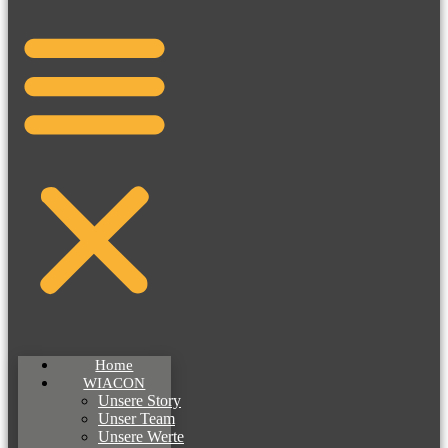
Home
WIACON
Unsere Story
Unser Team
Unsere Werte