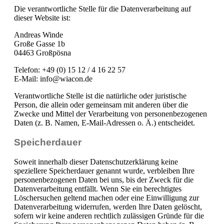
Die verantwortliche Stelle für die Datenverarbeitung auf
dieser Website ist:
Andreas Winde
Große Gasse 1b
04463 Großpösna
Telefon: +49 (0) 15 12 / 4 16 22 57
E-Mail: info@wiacon.de
Verantwortliche Stelle ist die natürliche oder juristische
Person, die allein oder gemeinsam mit anderen über die
Zwecke und Mittel der Verarbeitung von personenbezogenen
Daten (z. B. Namen, E-Mail-Adressen o. Ä.) entscheidet.
Speicherdauer
Soweit innerhalb dieser Datenschutzerklärung keine
speziellere Speicherdauer genannt wurde, verbleiben Ihre
personenbezogenen Daten bei uns, bis der Zweck für die
Datenverarbeitung entfällt. Wenn Sie ein berechtigtes
Löschersuchen geltend machen oder eine Einwilligung zur
Datenverarbeitung widerrufen, werden Ihre Daten gelöscht,
sofern wir keine anderen rechtlich zulässigen Gründe für die