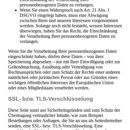
personenbezogenen Daten zu verlangen.
Wenn Sie einen Widerspruch nach Art. 21 Abs. 1
DSGVO eingelegt haben, muss eine Abwägung
zwischen Ihren und unseren Interessen vorgenommen
werden. Solange noch nicht feststeht, wessen Interessen
überwiegen, haben Sie das Recht, die Einschränkung
der Verarbeitung Ihrer personenbezogenen Daten zu
verlangen.
Wenn Sie die Verarbeitung Ihrer personenbezogenen Daten
eingeschränkt haben, dürfen diese Daten – von ihrer
Speicherung abgesehen – nur mit Ihrer Einwilligung oder zur
Geltendmachung, Ausübung oder Verteidigung von
Rechtsansprüchen oder zum Schutz der Rechte einer anderen
natürlichen oder juristischen Person oder aus Gründen eines
wichtigen öffentlichen Interesses der Europäischen Union
oder eines Mitgliedstaats verarbeitet werden.
SSL- bzw. TLS-Verschlüsselung
Diese Seite nutzt aus Sicherheitsgründen und zum Schutz der
Übertragung vertraulicher Inhalte, wie zum Beispiel
Bestellungen oder Anfragen, die Sie an uns als Seitenbetreiber
senden, eine SSL- bzw. TLS-Verschlüsselung. Eine