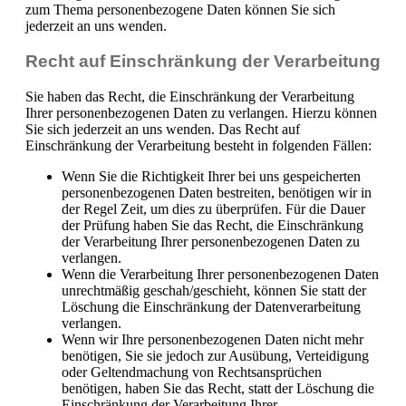
zum Thema personenbezogene Daten können Sie sich
jederzeit an uns wenden.
Recht auf Einschränkung der Verarbeitung
Sie haben das Recht, die Einschränkung der Verarbeitung
Ihrer personenbezogenen Daten zu verlangen. Hierzu können
Sie sich jederzeit an uns wenden. Das Recht auf
Einschränkung der Verarbeitung besteht in folgenden Fällen:
Wenn Sie die Richtigkeit Ihrer bei uns gespeicherten
personenbezogenen Daten bestreiten, benötigen wir in
der Regel Zeit, um dies zu überprüfen. Für die Dauer
der Prüfung haben Sie das Recht, die Einschränkung
der Verarbeitung Ihrer personenbezogenen Daten zu
verlangen.
Wenn die Verarbeitung Ihrer personenbezogenen Daten
unrechtmäßig geschah/geschieht, können Sie statt der
Löschung die Einschränkung der Datenverarbeitung
verlangen.
Wenn wir Ihre personenbezogenen Daten nicht mehr
benötigen, Sie sie jedoch zur Ausübung, Verteidigung
oder Geltendmachung von Rechtsansprüchen
benötigen, haben Sie das Recht, statt der Löschung die
Einschränkung der Verarbeitung Ihrer