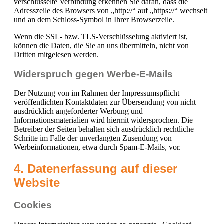
verschlüsselte Verbindung erkennen Sie daran, dass die
Adresszeile des Browsers von „http://“ auf „https://“ wechselt
und an dem Schloss-Symbol in Ihrer Browserzeile.
Wenn die SSL- bzw. TLS-Verschlüsselung aktiviert ist,
können die Daten, die Sie an uns übermitteln, nicht von
Dritten mitgelesen werden.
Widerspruch gegen Werbe-E-Mails
Der Nutzung von im Rahmen der Impressumspflicht
veröffentlichten Kontaktdaten zur Übersendung von nicht
ausdrücklich angeforderter Werbung und
Informationsmaterialien wird hiermit widersprochen. Die
Betreiber der Seiten behalten sich ausdrücklich rechtliche
Schritte im Falle der unverlangten Zusendung von
Werbeinformationen, etwa durch Spam-E-Mails, vor.
4. Datenerfassung auf dieser
Website
Cookies