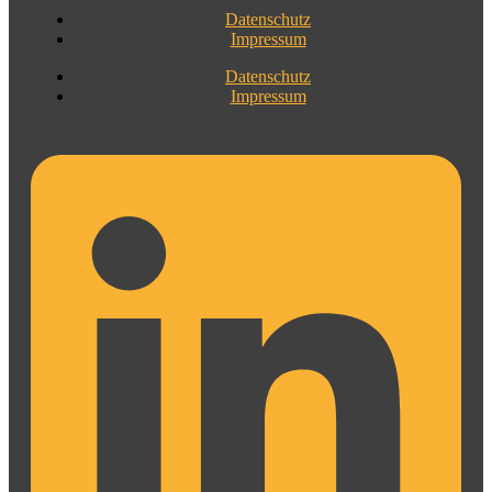
Datenschutz
Impressum
Datenschutz
Impressum