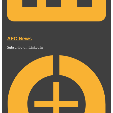
AFC News
Subscribe on LinkedIn