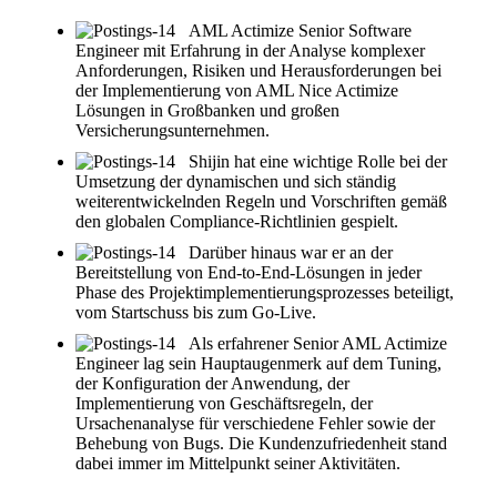
AML Actimize Senior Software
Engineer mit Erfahrung in der Analyse komplexer
Anforderungen, Risiken und Herausforderungen bei
der Implementierung von AML Nice Actimize
Lösungen in Großbanken und großen
Versicherungsunternehmen.
Shijin hat eine wichtige Rolle bei der
Umsetzung der dynamischen und sich ständig
weiterentwickelnden Regeln und Vorschriften gemäß
den globalen Compliance-Richtlinien gespielt.
Darüber hinaus war er an der
Bereitstellung von End-to-End-Lösungen in jeder
Phase des Projektimplementierungsprozesses beteiligt,
vom Startschuss bis zum Go-Live.
Als erfahrener Senior AML Actimize
Engineer lag sein Hauptaugenmerk auf dem Tuning,
der Konfiguration der Anwendung, der
Implementierung von Geschäftsregeln, der
Ursachenanalyse für verschiedene Fehler sowie der
Behebung von Bugs. Die Kundenzufriedenheit stand
dabei immer im Mittelpunkt seiner Aktivitäten.