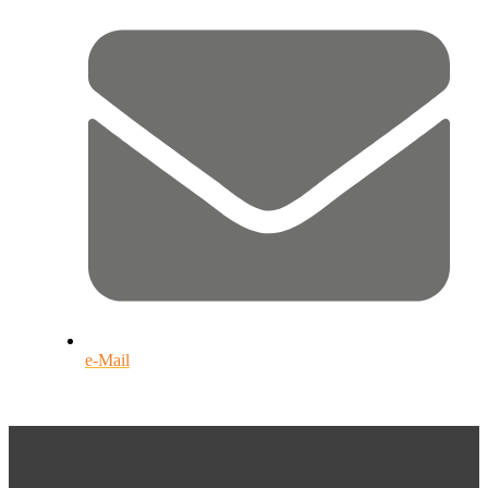
e-Mail