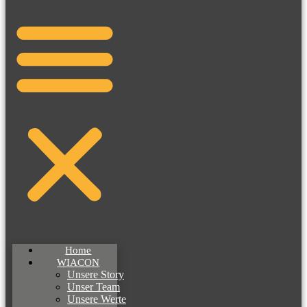
Home
WIACON
Unsere Story
Unser Team
Unsere Werte