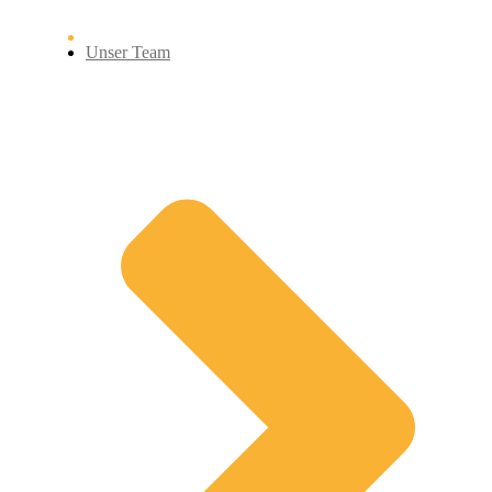
Unser Team