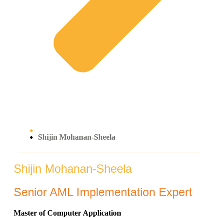
Shijin Mohanan-Sheela
Shijin Mohanan-Sheela
Senior AML Implementation Expert
Master of Computer Application