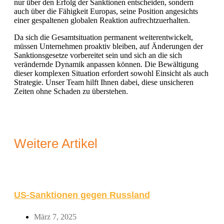
nur über den Erfolg der Sanktionen entscheiden, sondern
auch über die Fähigkeit Europas, seine Position angesichts
einer gespaltenen globalen Reaktion aufrechtzuerhalten.
Da sich die Gesamtsituation permanent weiterentwickelt,
müssen Unternehmen proaktiv bleiben, auf Änderungen der
Sanktionsgesetze vorbereitet sein und sich an die sich
verändernde Dynamik anpassen können. Die Bewältigung
dieser komplexen Situation erfordert sowohl Einsicht als auch
Strategie. Unser Team hilft Ihnen dabei, diese unsicheren
Zeiten ohne Schaden zu überstehen.
Weitere Artikel
US-Sanktionen gegen Russland
März 7, 2025