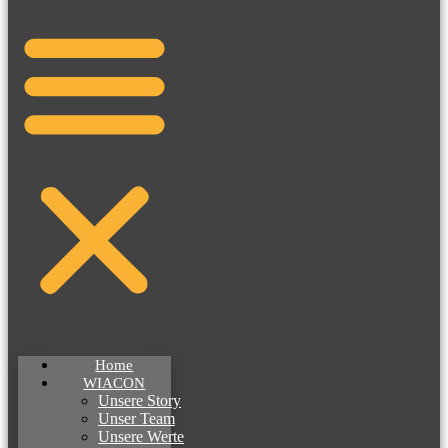
Home
WIACON
Unsere Story
Unser Team
Unsere Werte