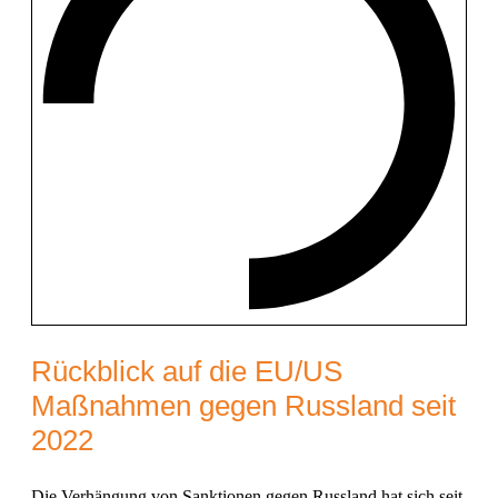
Rückblick auf die EU/US
Maßnahmen gegen Russland seit
2022
Die Verhängung von Sanktionen gegen Russland hat sich seit