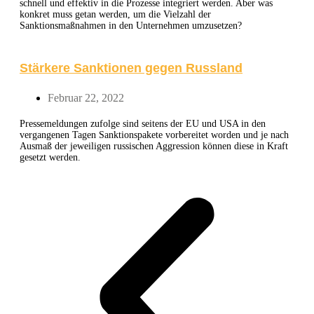
schnell und effektiv in die Prozesse integriert werden. Aber was
konkret muss getan werden, um die Vielzahl der
Sanktionsmaßnahmen in den Unternehmen umzusetzen?
Stärkere Sanktionen gegen Russland
Februar 22, 2022
Pressemeldungen zufolge sind seitens der EU und USA in den
vergangenen Tagen Sanktionspakete vorbereitet worden und je nach
Ausmaß der jeweiligen russischen Aggression können diese in Kraft
gesetzt werden.