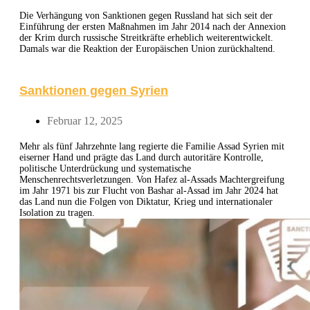
Die Verhängung von Sanktionen gegen Russland hat sich seit der
Einführung der ersten Maßnahmen im Jahr 2014 nach der Annexion
der Krim durch russische Streitkräfte erheblich weiterentwickelt.
Damals war die Reaktion der Europäischen Union zurückhaltend.
Sanktionen gegen Syrien
Februar 12, 2025
Mehr als fünf Jahrzehnte lang regierte die Familie Assad Syrien mit
eiserner Hand und prägte das Land durch autoritäre Kontrolle,
politische Unterdrückung und systematische
Menschenrechtsverletzungen. Von Hafez al-Assads Machtergreifung
im Jahr 1971 bis zur Flucht von Bashar al-Assad im Jahr 2024 hat
das Land nun die Folgen von Diktatur, Krieg und internationaler
Isolation zu tragen.