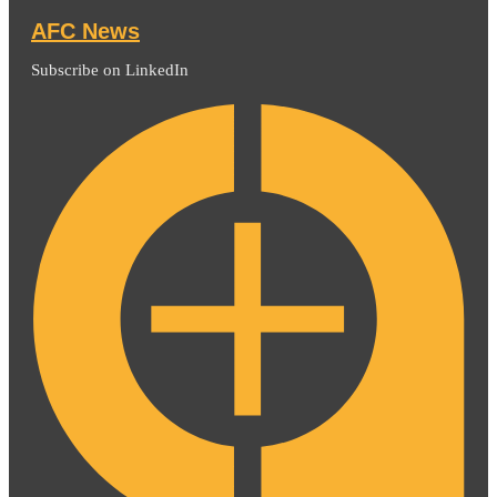
AFC News
Subscribe on LinkedIn