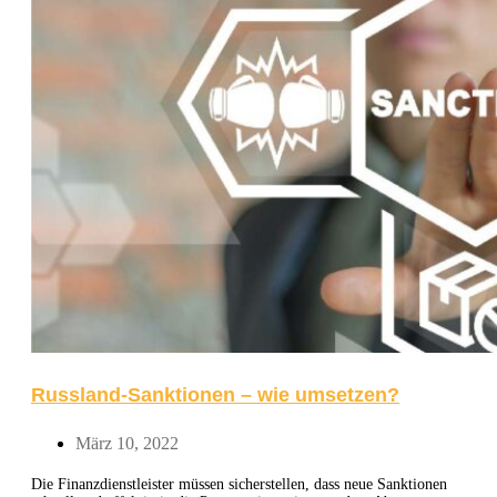
Russland-Sanktionen – wie umsetzen?
März 10, 2022
Die Finanzdienstleister müssen sicherstellen, dass neue Sanktionen